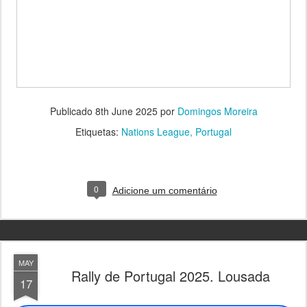
Publicado
8th June 2025
por
Domingos Moreira
Etiquetas:
Nations League
Portugal
0
Adicione um comentário
MAY
Rally de Portugal 2025. Lousada
17