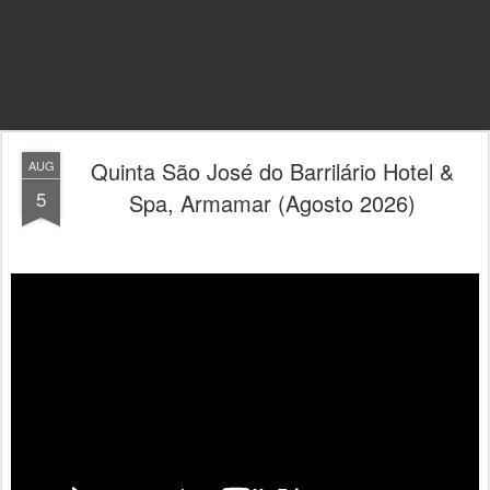
Quinta São José do Barrilário Hotel &
AUG
5
Spa, Armamar (Agosto 2026)