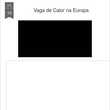
JUL
Vaga de Calor na Europa
10