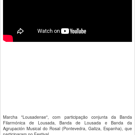
Marcha "Lousadense", com participação conjunta da Banda
Filarmónica de Lousada, Banda de Lousada e Banda da
Agrupación Musical do Rosal (Pontevedra, Galiza, Espanha), que
participaram no Festival.