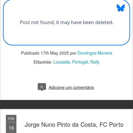
Publicado
17th May 2025
por
Domingos Moreira
Etiquetas:
Lousada
Portugal
Rally
0
Adicione um comentário
FEB
Jorge Nuno Pinto da Costa, FC Porto
16