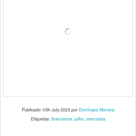
Publicado
10th July 2023
por
Domingos Moreira
Etiquetas:
financeiros
julho
mercados