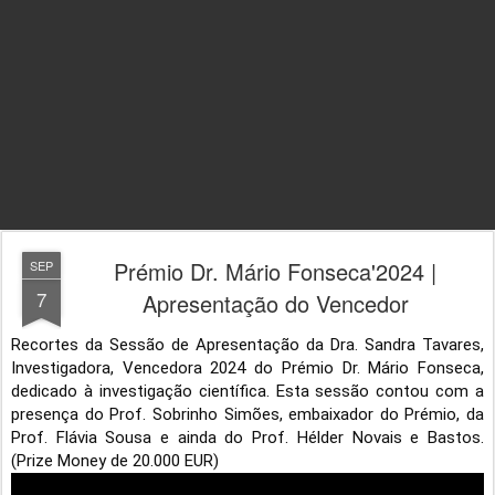
Prémio Dr. Mário Fonseca'2024 |
SEP
7
Apresentação do Vencedor
Recortes da Sessão de Apresentação da Dra. Sandra Tavares,
Investigadora, Vencedora 2024 do Prémio Dr. Mário Fonseca,
dedicado à investigação científica. Esta sessão contou com a
presença do Prof. Sobrinho Simões, embaixador do Prémio, da
Prof. Flávia Sousa e ainda do Prof. Hélder Novais e Bastos.
(Prize Money de 20.000 EUR)