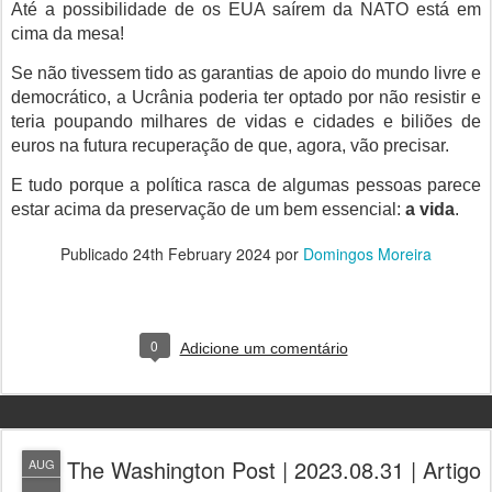
Até a possibilidade de os EUA saírem da NATO está em
cima da mesa!
Se não tivessem tido as garantias de apoio do mundo livre e
democrático, a Ucrânia poderia ter optado por não resistir e
teria poupando milhares de vidas e cidades e biliões de
euros na futura recuperação de que, agora, vão precisar.
E tudo porque a política rasca de algumas pessoas parece
estar acima da preservação de um bem essencial:
a vida
.
Publicado
24th February 2024
por
Domingos Moreira
0
Adicione um comentário
The Washington Post | 2023.08.31 | Artigo
AUG