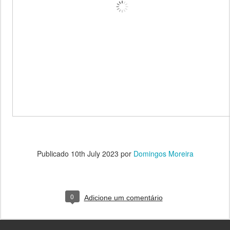
Publicado
10th July 2023
por
Domingos Moreira
0
Adicione um comentário