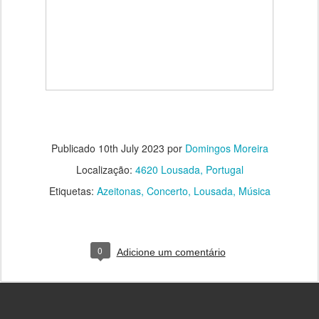
Publicado
10th July 2023
por
Domingos Moreira
Localização:
4620 Lousada, Portugal
Etiquetas:
Azeitonas
Concerto
Lousada
Música
0
Adicione um comentário