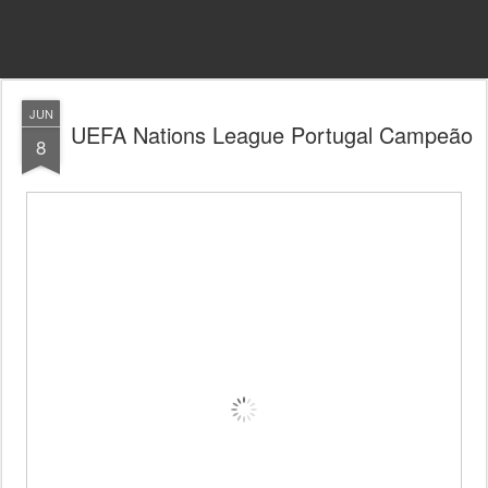
JUN
UEFA Nations League Portugal Campeão
8