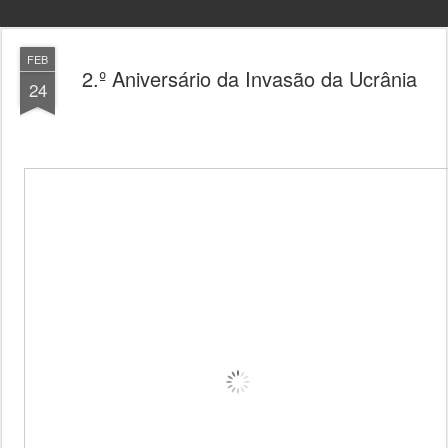
FEB
2.º Aniversário da Invasão da Ucrânia
24