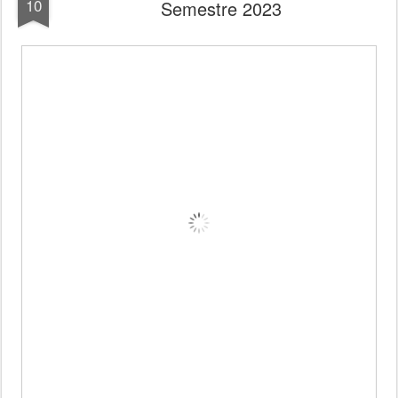
10
Semestre 2023